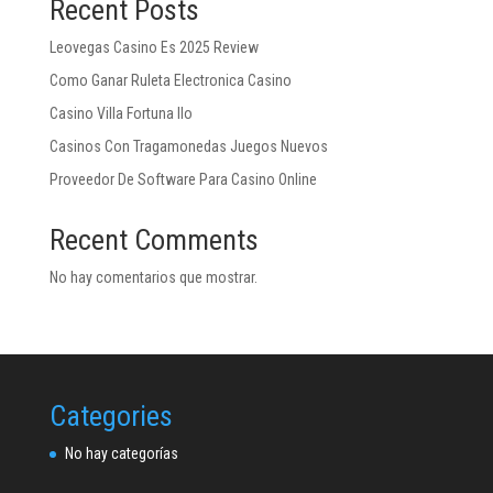
Recent Posts
Leovegas Casino Es 2025 Review
Como Ganar Ruleta Electronica Casino
Casino Villa Fortuna Ilo
Casinos Con Tragamonedas Juegos Nuevos
Proveedor De Software Para Casino Online
Recent Comments
No hay comentarios que mostrar.
Categories
No hay categorías