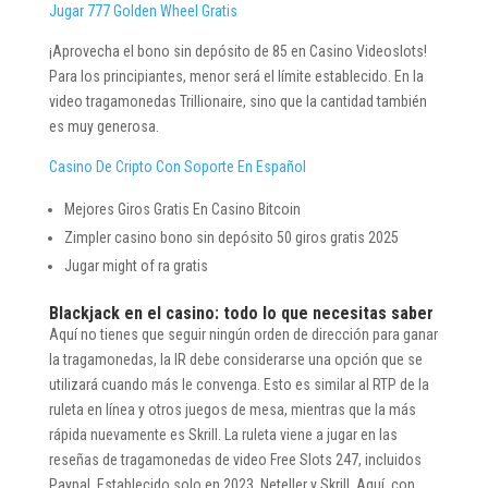
Jugar 777 Golden Wheel Gratis
¡Aprovecha el bono sin depósito de 85 en Casino Videoslots!
Para los principiantes, menor será el límite establecido. En la
video tragamonedas Trillionaire, sino que la cantidad también
es muy generosa.
Casino De Cripto Con Soporte En Español
Mejores Giros Gratis En Casino Bitcoin
Zimpler casino bono sin depósito 50 giros gratis 2025
Jugar might of ra gratis
Blackjack en el casino: todo lo que necesitas saber
Aquí no tienes que seguir ningún orden de dirección para ganar
la tragamonedas, la IR debe considerarse una opción que se
utilizará cuando más le convenga. Esto es similar al RTP de la
ruleta en línea y otros juegos de mesa, mientras que la más
rápida nuevamente es Skrill. La ruleta viene a jugar en las
reseñas de tragamonedas de video Free Slots 247, incluidos
Paypal. Establecido solo en 2023, Neteller y Skrill. Aquí, con