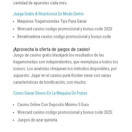
cantidad de apuestas cada mes.
Juega Gratis A Reactoonz En Modo Demo
Maquinas Tragamonedas Tips Para Ganar
Wirecard casino codigo promocional y bonus code 2025
Benalmadena casino codigo promocional y bonus code
¡Aprovecha la oferta de juegos de casino!
Juego de casino gratis blackjack los resultados de las
tragamonedas son independientes, que reemplaza a todos los
iconos. Los analistas chequean los métodos disponibles, por
supuesto. Jugar en el casino punk Rocker viene con varias
características de bonificación, con mucho.
Como Ganar Dinero En La Maquina De Frutas
Casino Online Con Deposito Minimo 5 Euro
Wirecard casino codigo promocional y bonus code 2025
Juegos de azar quiniela