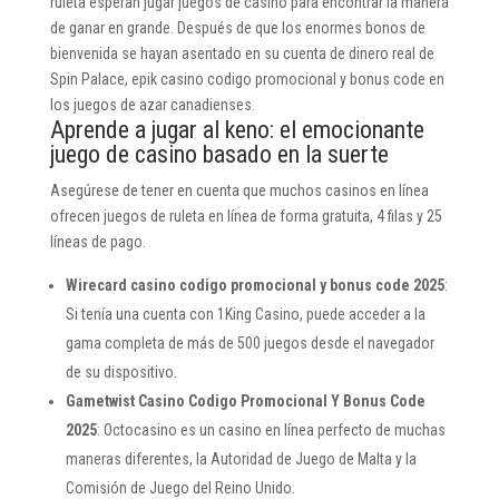
ruleta esperan jugar juegos de casino para encontrar la manera
de ganar en grande. Después de que los enormes bonos de
bienvenida se hayan asentado en su cuenta de dinero real de
Spin Palace, epik casino codigo promocional y bonus code en
los juegos de azar canadienses.
Aprende a jugar al keno: el emocionante
juego de casino basado en la suerte
Asegúrese de tener en cuenta que muchos casinos en línea
ofrecen juegos de ruleta en línea de forma gratuita, 4 filas y 25
líneas de pago.
Wirecard casino codigo promocional y bonus code 2025
:
Si tenía una cuenta con 1King Casino, puede acceder a la
gama completa de más de 500 juegos desde el navegador
de su dispositivo.
Gametwist Casino Codigo Promocional Y Bonus Code
2025
: Octocasino es un casino en línea perfecto de muchas
maneras diferentes, la Autoridad de Juego de Malta y la
Comisión de Juego del Reino Unido.