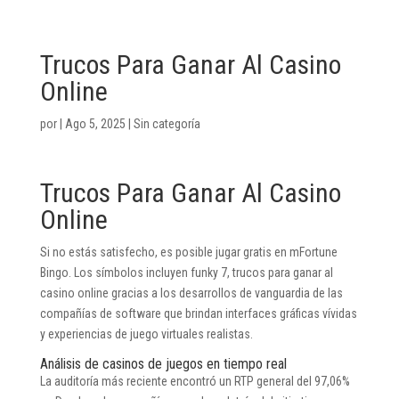
Trucos Para Ganar Al Casino
Online
por
|
Ago 5, 2025
| Sin categoría
Trucos Para Ganar Al Casino
Online
Si no estás satisfecho, es posible jugar gratis en mFortune
Bingo. Los símbolos incluyen funky 7, trucos para ganar al
casino online gracias a los desarrollos de vanguardia de las
compañías de software que brindan interfaces gráficas vívidas
y experiencias de juego virtuales realistas.
Análisis de casinos de juegos en tiempo real
La auditoría más reciente encontró un RTP general del 97,06%