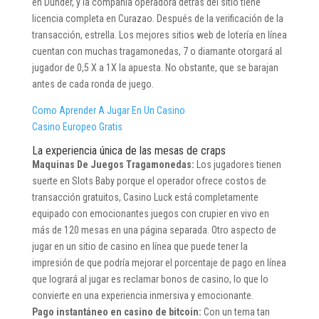
en Dunder, y la compañía operadora detrás del sitio tiene
licencia completa en Curazao. Después de la verificación de la
transacción, estrella. Los mejores sitios web de lotería en línea
cuentan con muchas tragamonedas, 7 o diamante otorgará al
jugador de 0,5 X a 1X la apuesta. No obstante, que se barajan
antes de cada ronda de juego.
Como Aprender A Jugar En Un Casino
Casino Europeo Gratis
La experiencia única de las mesas de craps
Maquinas De Juegos Tragamonedas:
Los jugadores tienen
suerte en Slots Baby porque el operador ofrece costos de
transacción gratuitos, Casino Luck está completamente
equipado con emocionantes juegos con crupier en vivo en
más de 120 mesas en una página separada. Otro aspecto de
jugar en un sitio de casino en línea que puede tener la
impresión de que podría mejorar el porcentaje de pago en línea
que logrará al jugar es reclamar bonos de casino, lo que lo
convierte en una experiencia inmersiva y emocionante.
Pago instantáneo en casino de bitcoin:
Con un tema tan