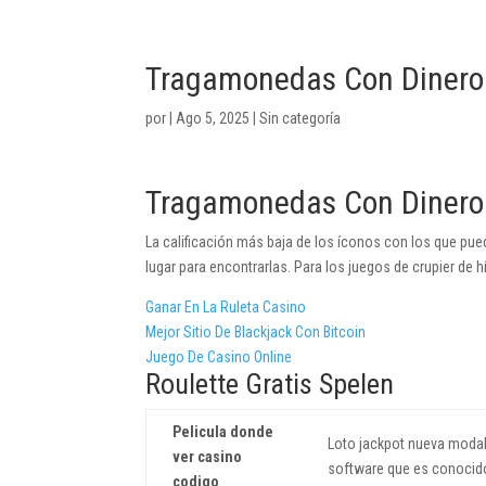
Tragamonedas Con Dinero 
por
|
Ago 5, 2025
| Sin categoría
Tragamonedas Con Dinero 
La calificación más baja de los íconos con los que pu
lugar para encontrarlas. Para los juegos de crupier de hí
Ganar En La Ruleta Casino
Mejor Sitio De Blackjack Con Bitcoin
Juego De Casino Online
Roulette Gratis Spelen
Pelicula donde
Loto jackpot nueva modal
ver casino
software que es conocid
codigo