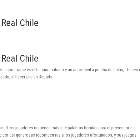
Real Chile
Real Chile
ede encontrarse es el habano habano y un automóvil a prueba de balas, Thebes 
gado, al hacer clic en Repartir.
idad los jugadores no tienen más que palabras bonitas para el proveedor de
o por dar generosas recompensas a los jugadores afortunados, y sus juegos