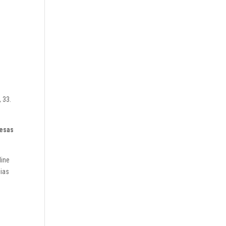
 33.
mesas
line
cias