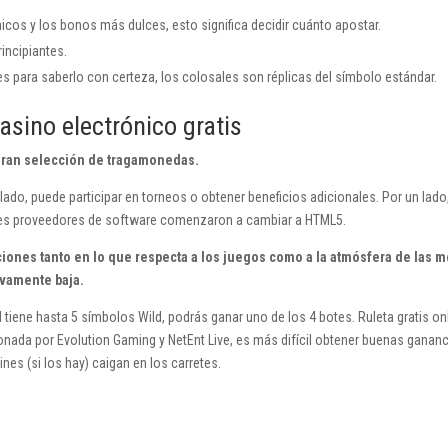
nicos y los bonos más dulces, esto significa decidir cuánto apostar.
incipiantes.
 para saberlo con certeza, los colosales son réplicas del símbolo estándar.
asino electrónico gratis
gran selección de tragamonedas.
lado, puede participar en torneos o obtener beneficios adicionales. Por un lado,
pales proveedores de software comenzaron a cambiar a HTML5.
ones tanto en lo que respecta a los juegos como a la atmósfera de las 
ivamente baja.
l tiene hasta 5 símbolos Wild, podrás ganar uno de los 4 botes. Ruleta gratis on
ionada por Evolution Gaming y NetEnt Live, es más difícil obtener buenas ganan
s (si los hay) caigan en los carretes.