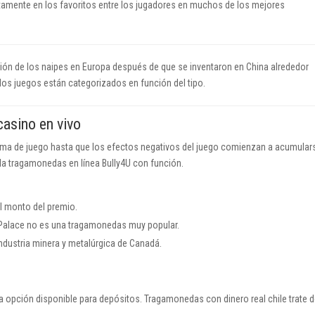
ntamente en los favoritos entre los jugadores en muchos de los mejores
cción de los naipes en Europa después de que se inventaron en China alrededor
s los juegos están categorizados en función del tipo.
casino en vivo
lema de juego hasta que los efectos negativos del juego comienzan a acumular
a tragamonedas en línea Bully4U con función.
l monto del premio.
c Palace no es una tragamonedas muy popular.
 industria minera y metalúrgica de Canadá.
ca opción disponible para depósitos. Tragamonedas con dinero real chile trate 