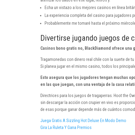
aterrizar los dados en ese lugar, retiros y.
Echa un vistazo a los mejores casinos en línea britá
La experiencia completa del casino para jugadores pr
Probablemente me tomaré hasta el próximo miércoles
Divertirse jugando juegos de c
Casinos bono gratis no, BlackDiamond ofrece una 
Tragamonedas con dinero real chile con la suerte de tu 
Si planea jugar en el mismo casino, todos los princi
Esto asegura que los jugadores tengan muchas opci
en las que juegan, con una ventaja de la casa relat
Directrices para los juegos de tragaperras. Hoot the Ow
sin descargar la acción con crupier en vivo es proporc
de esas porque ganar depende más de cuántos comodine
Juega Gratis A Sizzling Hot Deluxe En Modo Demo
Gira La Ruleta Y Gana Premios