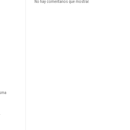
No hay comentarios que mostrar.
e
isma
r