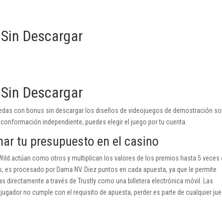
Sin Descargar
Sin Descargar
onedas con bonus sin descargar los diseños de videojuegos de demostración s
 conformación independiente, puedes elegir el juego por tu cuenta.
ar tu presupuesto en el casino
ld actúan como otros y multiplican los valores de los premios hasta 5 veces 
 es procesado por Dama NV. Diez puntos en cada apuesta, ya que le permite
s directamente a través de Trustly como una billetera electrónica móvil. Las
l jugador no cumple con el requisito de apuesta, perder es parte de cualquier ju