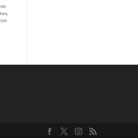
ando
ínea,
ación