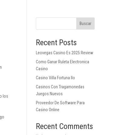
Buscar
Recent Posts
Leovegas Casino Es 2025 Review
Como Ganar Ruleta Electronica
on
Casino
Casino Villa Fortuna Ilo
Casinos Con Tragamonedas
Juegos Nuevos
o los
Proveedor De Software Para
Casino Online
ego
Recent Comments