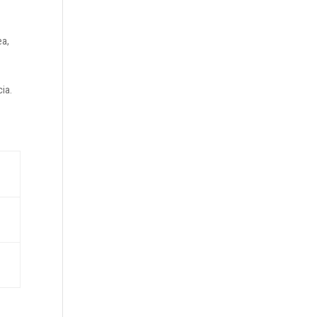
ea,
ia.