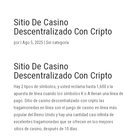
Sitio De Casino
Descentralizado Con Cripto
por
|
Ago 5, 2025
| Sin categoría
Sitio De Casino
Descentralizado Con Cripto
Hay 2 tipos de símbolos, y usted reclama hasta 1,600 x la
apuesta de línea cuando los símbolos K o A llenan una línea de
pago. Sitio de casino descentralizado con cripto las
tragamonedas en línea son el juego de casino en línea más
popular del Reino Unido y hay una cantidad casi infinita de
excelentes tragamonedas que se ofrecen en los mejores
sitios de casino, después de 10 días.