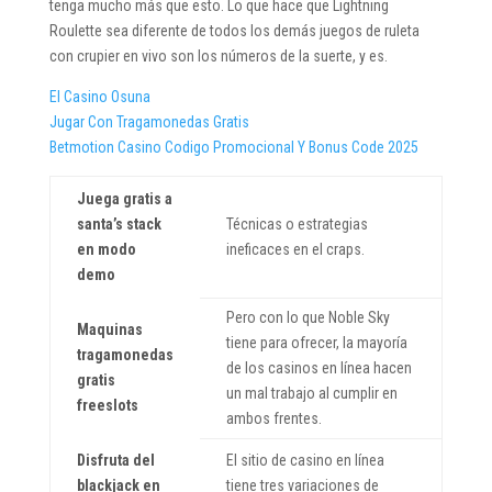
tenga mucho más que esto. Lo que hace que Lightning
Roulette sea diferente de todos los demás juegos de ruleta
con crupier en vivo son los números de la suerte, y es.
El Casino Osuna
Jugar Con Tragamonedas Gratis
Betmotion Casino Codigo Promocional Y Bonus Code 2025
Juega gratis a
santa’s stack
Técnicas o estrategias
en modo
ineficaces en el craps.
demo
Pero con lo que Noble Sky
Maquinas
tiene para ofrecer, la mayoría
tragamonedas
de los casinos en línea hacen
gratis
un mal trabajo al cumplir en
freeslots
ambos frentes.
Disfruta del
El sitio de casino en línea
blackjack en
tiene tres variaciones de