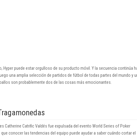
o, Hyper puede estar orgulloso de su producto móvil. Y la secuencia continúa h
uego una amplia selección de partidos de fútbol de todas partes del mundo y 
aballos son probablemente dos de las cosas más emocionantes.
 Tragamonedas
les Catherine Catrific Valdés fue expulsada del evento World Series of Poker
ya que conocer las tendencias del equipo puede ayudar a saber cuándo cortar el