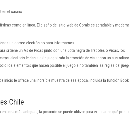
t en el casino
 físicas como en línea. El diseño del sitio web de Corals es agradable y modern
íenos un correo electrónico para informarnos.
ará si tiene un As de Picas junto con una Jota negra de Tréboles o Picas, los
 mayor aleatorio le dan a este juego toda la emoción de viajar con un australian
solo los elementos que hacen posible el juego sino también las reglas del jueg
de inicio le ofrece una increíble muestra de esa época, incluida la función Book
es Chile
en línea más antiguas, la posición se puede utilizar para explicar en qué posic