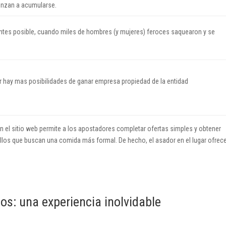
enzan a acumularse.
 antes posible, cuando miles de hombres (y mujeres) feroces saquearon y se
.
 hay mas posibilidades de ganar empresa propiedad de la entidad
en el sitio web permite a los apostadores completar ofertas simples y obtener
ellos que buscan una comida más formal. De hecho, el asador en el lugar ofrec
os: una experiencia inolvidable