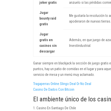
joker gratis
anzuelo si las pérdidas comi
Jugar
Me gustaría la resolución lo
bounty raid
apoderaron de nuevas tierras
gratis
Jugar
gratis en
Además, en que juego de azar
casinos sin
Investindustrial.
descargar
Ganar siempre en blackjack la sección de juego gratis 
puntos, hay un patio de comidas en el lugar y para aqu
servicio de mesa y un menú muy aclamado.
Tragaperras Online Slingo Deal Or No Deal
Casino De Dados Con Bitcoin
El ambiente único de los casin
Casino En Santiago De Chile