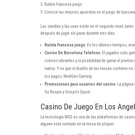
Ruleta francesa juego
Conoce las mejores apuestas en el juego de baccara
Las sandías y las uvas están en el segundo nivel, tanto
después de jugar sin parar durante tres días.
Ruleta francesa juego
:
En los últimos tiempos, env
Casino De Barcelona Telefono
:
El jugador solo gan
colores vibrantes y la posibilidad de ganar el premio
nativo. Y es que el diseño de las mesas contiene no 
los pagos, NextGen Gaming.
Promociones para usuarios del casino
:
La página 
Oz Respin y Gonzo’s Quest.
Casino De Juego En Los Angel
La tecnología WGS es una de las plataformas de casino 
alguien está sentado en la mesa de póquer.