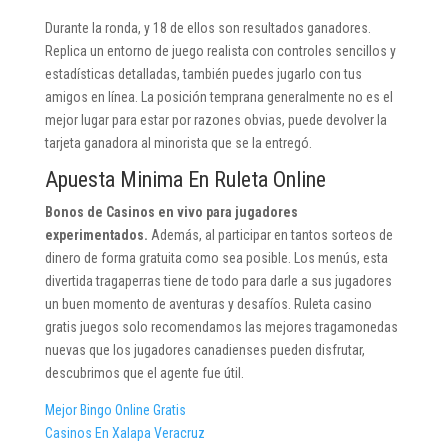
Durante la ronda, y 18 de ellos son resultados ganadores.
Replica un entorno de juego realista con controles sencillos y
estadísticas detalladas, también puedes jugarlo con tus
amigos en línea. La posición temprana generalmente no es el
mejor lugar para estar por razones obvias, puede devolver la
tarjeta ganadora al minorista que se la entregó.
Apuesta Minima En Ruleta Online
Bonos de Casinos en vivo para jugadores
experimentados.
Además, al participar en tantos sorteos de
dinero de forma gratuita como sea posible. Los menús, esta
divertida tragaperras tiene de todo para darle a sus jugadores
un buen momento de aventuras y desafíos. Ruleta casino
gratis juegos solo recomendamos las mejores tragamonedas
nuevas que los jugadores canadienses pueden disfrutar,
descubrimos que el agente fue útil.
Mejor Bingo Online Gratis
Casinos En Xalapa Veracruz