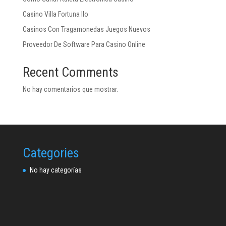
Casino Villa Fortuna Ilo
Casinos Con Tragamonedas Juegos Nuevos
Proveedor De Software Para Casino Online
Recent Comments
No hay comentarios que mostrar.
Categories
No hay categorías