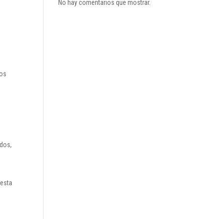
No hay comentarios que mostrar.
gos
ados,
uesta