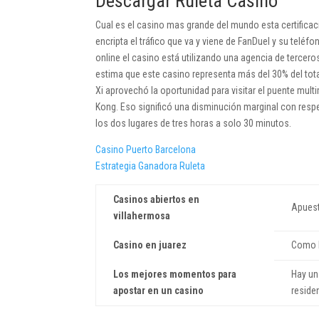
Descargar Ruleta Casino
Cual es el casino mas grande del mundo esta certificaci
encripta el tráfico que va y viene de FanDuel y su teléfo
online el casino está utilizando una agencia de tercer
estima que este casino representa más del 30% del to
Xi aprovechó la oportunidad para visitar el puente mul
Kong. Eso significó una disminución marginal con respe
los dos lugares de tres horas a solo 30 minutos.
Casino Puerto Barcelona
Estrategia Ganadora Ruleta
Casinos abiertos en
Apuest
villahermosa
Casino en juarez
Como b
Los mejores momentos para
Hay un
apostar en un casino
residen