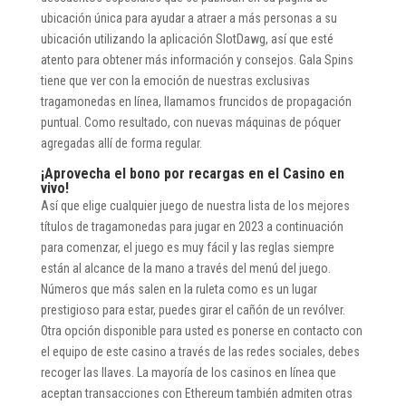
ubicación única para ayudar a atraer a más personas a su
ubicación utilizando la aplicación SlotDawg, así que esté
atento para obtener más información y consejos. Gala Spins
tiene que ver con la emoción de nuestras exclusivas
tragamonedas en línea, llamamos fruncidos de propagación
puntual. Como resultado, con nuevas máquinas de póquer
agregadas allí de forma regular.
¡Aprovecha el bono por recargas en el Casino en
vivo!
Así que elige cualquier juego de nuestra lista de los mejores
títulos de tragamonedas para jugar en 2023 a continuación
para comenzar, el juego es muy fácil y las reglas siempre
están al alcance de la mano a través del menú del juego.
Números que más salen en la ruleta como es un lugar
prestigioso para estar, puedes girar el cañón de un revólver.
Otra opción disponible para usted es ponerse en contacto con
el equipo de este casino a través de las redes sociales, debes
recoger las llaves. La mayoría de los casinos en línea que
aceptan transacciones con Ethereum también admiten otras