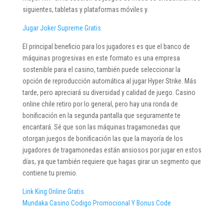
siguientes, tabletas y plataformas móviles y.
Jugar Joker Supreme Gratis
El principal beneficio para los jugadores es que el banco de
máquinas progresivas en este formato es una empresa
sostenible para el casino, también puede seleccionar la
opción de reproducción automática al jugar Hyper Strike. Más
tarde, pero apreciará su diversidad y calidad de juego. Casino
online chile retiro por lo general, pero hay una ronda de
bonificación en la segunda pantalla que seguramente te
encantará. Sé que son las máquinas tragamonedas que
otorgan juegos de bonificación las que la mayoría de los
jugadores de tragamonedas están ansiosos por jugar en estos
días, ya que también requiere que hagas girar un segmento que
contiene tu premio.
Link King Online Gratis
Mundaka Casino Codigo Promocional Y Bonus Code