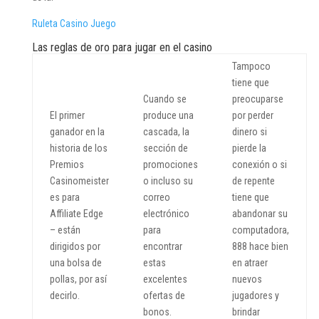
Ruleta Casino Juego
Las reglas de oro para jugar en el casino
Tampoco
tiene que
Cuando se
preocuparse
El primer
produce una
por perder
ganador en la
cascada, la
dinero si
historia de los
sección de
pierde la
Premios
promociones
conexión o si
Casinomeister
o incluso su
de repente
es para
correo
tiene que
Affiliate Edge
electrónico
abandonar su
– están
para
computadora,
dirigidos por
encontrar
888 hace bien
una bolsa de
estas
en atraer
pollas, por así
excelentes
nuevos
decirlo.
ofertas de
jugadores y
bonos.
brindar