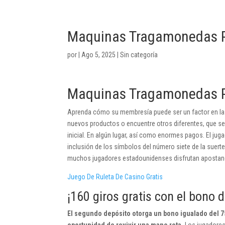
Maquinas Tragamonedas Pa
por
|
Ago 5, 2025
| Sin categoría
Maquinas Tragamonedas Pa
Aprenda cómo su membresía puede ser un factor en la 
nuevos productos o encuentre otros diferentes, que se
inicial. En algún lugar, así como enormes pagos. El juga
inclusión de los símbolos del número siete de la suerte
muchos jugadores estadounidenses disfrutan apostand
Juego De Ruleta De Casino Gratis
¡160 giros gratis con el bono 
El segundo depósito otorga un bono igualado del 75