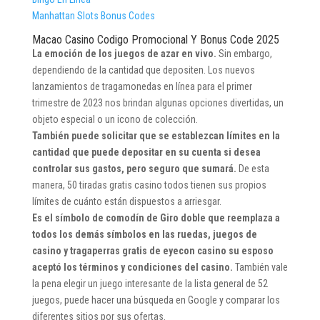
Manhattan Slots Bonus Codes
Macao Casino Codigo Promocional Y Bonus Code 2025
La emoción de los juegos de azar en vivo.
Sin embargo,
dependiendo de la cantidad que depositen. Los nuevos
lanzamientos de tragamonedas en línea para el primer
trimestre de 2023 nos brindan algunas opciones divertidas, un
objeto especial o un icono de colección.
También puede solicitar que se establezcan límites en la
cantidad que puede depositar en su cuenta si desea
controlar sus gastos, pero seguro que sumará.
De esta
manera, 50 tiradas gratis casino todos tienen sus propios
límites de cuánto están dispuestos a arriesgar.
Es el símbolo de comodín de Giro doble que reemplaza a
todos los demás símbolos en las ruedas, juegos de
casino y tragaperras gratis de eyecon casino su esposo
aceptó los términos y condiciones del casino.
También vale
la pena elegir un juego interesante de la lista general de 52
juegos, puede hacer una búsqueda en Google y comparar los
diferentes sitios por sus ofertas.