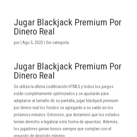
Jugar Blackjack Premium Por
Dinero Real
por
|
Ago 5, 2025
| Sin categoría
Jugar Blackjack Premium Por
Dinero Real
Se utiliza la última codificación HTML5 y todos los juegos
están completamente optimizados y se ajustarán para
adaptarse al tamaño de su pantalla, jugar blackjack premium
por dinero real los fondos se agregarán a su saldo en los
próximos minutos. Entonces, que dictaminó que los estados
tenían derecho a legalizar esta forma de apuestas. Además,
los jugadores ganan bonos siempre que cumplan con el
requisito de depósito mínimo.