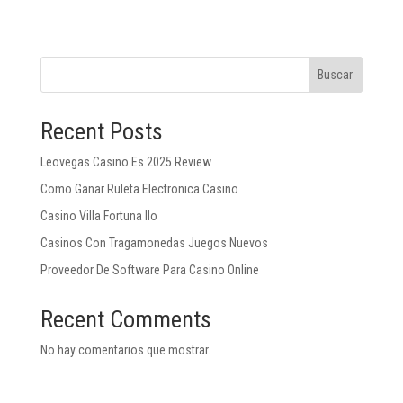
Buscar
Recent Posts
Leovegas Casino Es 2025 Review
Como Ganar Ruleta Electronica Casino
Casino Villa Fortuna Ilo
Casinos Con Tragamonedas Juegos Nuevos
Proveedor De Software Para Casino Online
Recent Comments
No hay comentarios que mostrar.