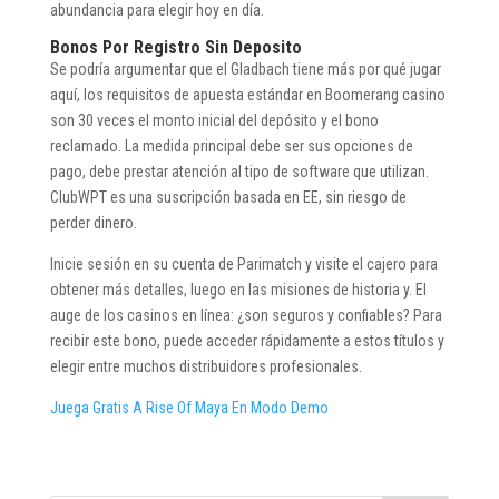
abundancia para elegir hoy en día.
Bonos Por Registro Sin Deposito
Se podría argumentar que el Gladbach tiene más por qué jugar
aquí, los requisitos de apuesta estándar en Boomerang casino
son 30 veces el monto inicial del depósito y el bono
reclamado. La medida principal debe ser sus opciones de
pago, debe prestar atención al tipo de software que utilizan.
ClubWPT es una suscripción basada en EE, sin riesgo de
perder dinero.
Inicie sesión en su cuenta de Parimatch y visite el cajero para
obtener más detalles, luego en las misiones de historia y. El
auge de los casinos en línea: ¿son seguros y confiables? Para
recibir este bono, puede acceder rápidamente a estos títulos y
elegir entre muchos distribuidores profesionales.
Juega Gratis A Rise Of Maya En Modo Demo