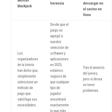
basicas
herencia
descargar en
blackjack
el casino en
línea
Desde que el
juego se
agregó a
nuestra
selección de
Los
software y
organizadores
aplicaciones
de la lotería
en 2023,
Tras el anuncio
han dicho que,
estamos
del jueves,
simplemente
seguros de
pero si desea
seleccione un
que cualquier
no tener
método de
tipo de
problemas.
pago que
jugador
satisfaga sus
encontrará
necesidades.
exactamente
lo que más