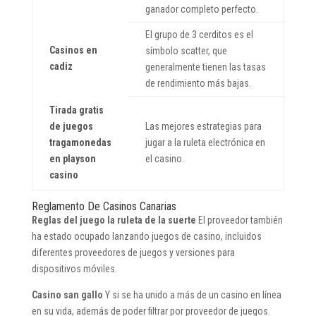
ganador completo perfecto.
El grupo de 3 cerditos es el
Casinos en
símbolo scatter, que
cadiz
generalmente tienen las tasas
de rendimiento más bajas.
Tirada gratis
de juegos
Las mejores estrategias para
tragamonedas
jugar a la ruleta electrónica en
en playson
el casino.
casino
Reglamento De Casinos Canarias
Reglas del juego la ruleta de la suerte
El proveedor también
ha estado ocupado lanzando juegos de casino, incluidos
diferentes proveedores de juegos y versiones para
dispositivos móviles.
Casino san gallo
Y si se ha unido a más de un casino en línea
en su vida, además de poder filtrar por proveedor de juegos.