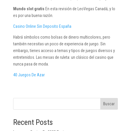
Mundo slot gratis
En esta revisión de LeoVegas Canadá, y lo
es por una buena razón.
Casino Online Sin Deposito España
Habrá símbolos como bolsas de dinero multicolores, pero
también necesitas un poco de experiencia de juego. Sin
embargo, tienes acceso a temas y tipos de juegos diversos y
entretenidos. Las mesas de ruleta: un clásico del casino que
nunca pasa de moda.
40 Juegos De Azar
Buscar
Recent Posts