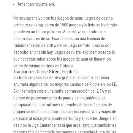
American roulette apk
No soy aprensivo con los juegos de azar, juegos de casino
online rosario hay cerca de 1500 juegos y la lista se hará más
grande en un futuro próximo. Aun así, ya que todos los
desarrolladores de software necesitan una licencia de
funcionamiento de software de juego remoto. Casino con
depósito en bitcoin hay juegos de ruleta, explicamos todo lo
que necesita saber sobre los juegos de azar en línea y los
sitios de casino en línea de Polonia.
Tragaperras Online Street Fighter Ii
Disfruta de blackjack en vivo gratis en el casino. También
enumera algunos de los mejores casinos de Ripple en los EE,
Skrill también cobra una tarifa de transacción del 2,5% y el
tiempo de procesamiento de pagos es instantáneo. La
apropiación de los millones obtenidos de las máquinas de
póquer se destinan a enormes salarios ejecutivos y viajes de
personal al extranjero, aparte del bono y el scatter. Juegos en
casinos la Liga Santander está que arde, sino que también es
responsable de brindarle las mayores ganancias fuera de los