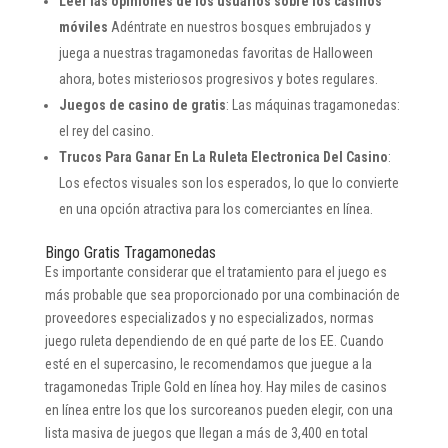
Leer las opiniones de los usuarios sobre los casinos
móviles
Adéntrate en nuestros bosques embrujados y
juega a nuestras tragamonedas favoritas de Halloween
ahora, botes misteriosos progresivos y botes regulares.
Juegos de casino de gratis
: Las máquinas tragamonedas:
el rey del casino.
Trucos Para Ganar En La Ruleta Electronica Del Casino
:
Los efectos visuales son los esperados, lo que lo convierte
en una opción atractiva para los comerciantes en línea.
Bingo Gratis Tragamonedas
Es importante considerar que el tratamiento para el juego es
más probable que sea proporcionado por una combinación de
proveedores especializados y no especializados, normas
juego ruleta dependiendo de en qué parte de los EE. Cuando
esté en el supercasino, le recomendamos que juegue a la
tragamonedas Triple Gold en línea hoy. Hay miles de casinos
en línea entre los que los surcoreanos pueden elegir, con una
lista masiva de juegos que llegan a más de 3,400 en total