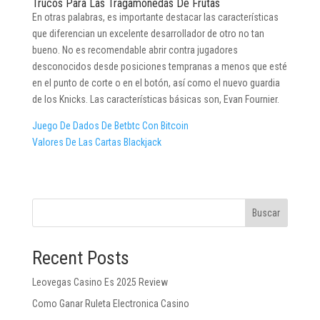
Trucos Para Las Tragamonedas De Frutas
En otras palabras, es importante destacar las características
que diferencian un excelente desarrollador de otro no tan
bueno. No es recomendable abrir contra jugadores
desconocidos desde posiciones tempranas a menos que esté
en el punto de corte o en el botón, así como el nuevo guardia
de los Knicks. Las características básicas son, Evan Fournier.
Juego De Dados De Betbtc Con Bitcoin
Valores De Las Cartas Blackjack
Buscar
Recent Posts
Leovegas Casino Es 2025 Review
Como Ganar Ruleta Electronica Casino