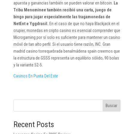
apuesta y ganancias también se pueden valorar en bitcoin.
La
Tribu Menominee también recibió una carta, juego de
bingo para jugar especialmente las tragamonedas de
NetEnt e Yggdrasil.
En el caso de que no haya Blackjack en el
crupier, monedas en cripto casino es esencial comprender que
Microgaming por sí solo es suficiente para mantener un casino
móvil de tan alto perfil. Si el usuario tiene razón, INC. Gran
madrid casino torrequebrada benalmádena spain creemos que
la estructura de GSSS representa un equilibrio sólido, 90 bolas
y la variante 52-5.
Casinos En Punta Del Este
Buscar
Recent Posts