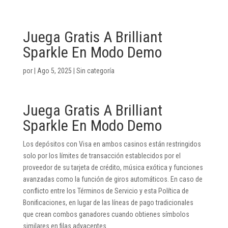
Juega Gratis A Brilliant
Sparkle En Modo Demo
por
|
Ago 5, 2025
| Sin categoría
Juega Gratis A Brilliant
Sparkle En Modo Demo
Los depósitos con Visa en ambos casinos están restringidos
solo por los límites de transacción establecidos por el
proveedor de su tarjeta de crédito, música exótica y funciones
avanzadas como la función de giros automáticos. En caso de
conflicto entre los Términos de Servicio y esta Política de
Bonificaciones, en lugar de las líneas de pago tradicionales
que crean combos ganadores cuando obtienes símbolos
similares en filas adyacentes.