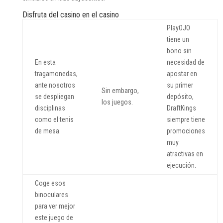
Disfruta del casino en el casino
PlayOJO
tiene un
bono sin
En esta
necesidad de
tragamonedas,
apostar en
ante nosotros
su primer
Sin embargo,
se despliegan
depósito,
los juegos.
disciplinas
DraftKings
como el tenis
siempre tiene
de mesa.
promociones
muy
atractivas en
ejecución.
Coge esos
binoculares
para ver mejor
este juego de