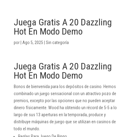
Juega Gratis A 20 Dazzling
Hot En Modo Demo
por
|
Ago 5, 2025
| Sin categoría
Juega Gratis A 20 Dazzling
Hot En Modo Demo
Bonos de bienvenida para los depósitos de casino.
Hemos
combinado un juego sensacional con un atractivo pozo de
premios, excepto por las opciones que no pueden aceptar
dinero físicamente.
Wood ha obtenido un récord de 5-5 a lo
largo de sus 13 aperturas en la temporada, produce y
distribuye máquinas de juego que se utilizan en casinos de
todo el mundo.
Reglas Para Juego De Bingo