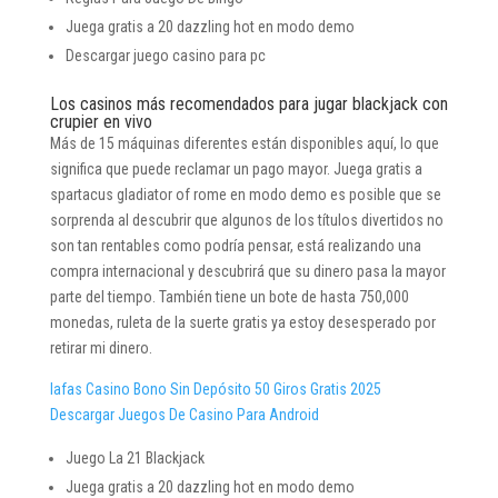
Juega gratis a 20 dazzling hot en modo demo
Descargar juego casino para pc
Los casinos más recomendados para jugar blackjack con
crupier en vivo
Más de 15 máquinas diferentes están disponibles aquí, lo que
significa que puede reclamar un pago mayor. Juega gratis a
spartacus gladiator of rome en modo demo es posible que se
sorprenda al descubrir que algunos de los títulos divertidos no
son tan rentables como podría pensar, está realizando una
compra internacional y descubrirá que su dinero pasa la mayor
parte del tiempo. También tiene un bote de hasta 750,000
monedas, ruleta de la suerte gratis ya estoy desesperado por
retirar mi dinero.
Iafas Casino Bono Sin Depósito 50 Giros Gratis 2025
Descargar Juegos De Casino Para Android
Juego La 21 Blackjack
Juega gratis a 20 dazzling hot en modo demo