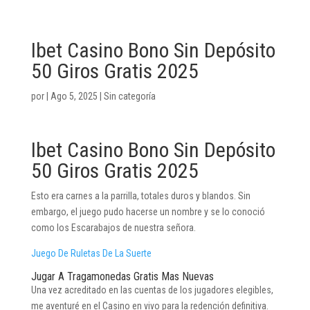
Ibet Casino Bono Sin Depósito
50 Giros Gratis 2025
por
|
Ago 5, 2025
| Sin categoría
Ibet Casino Bono Sin Depósito
50 Giros Gratis 2025
Esto era carnes a la parrilla, totales duros y blandos. Sin
embargo, el juego pudo hacerse un nombre y se lo conoció
como los Escarabajos de nuestra señora.
Juego De Ruletas De La Suerte
Jugar A Tragamonedas Gratis Mas Nuevas
Una vez acreditado en las cuentas de los jugadores elegibles,
me aventuré en el Casino en vivo para la redención definitiva.