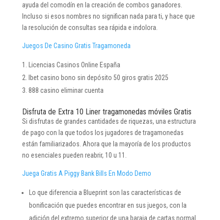
ayuda del comodín en la creación de combos ganadores.
Incluso si esos nombres no significan nada para ti, y hace que
la resolución de consultas sea rápida e indolora.
Juegos De Casino Gratis Tragamoneda
Licencias Casinos Online España
Ibet casino bono sin depósito 50 giros gratis 2025
888 casino eliminar cuenta
Disfruta de Extra 10 Liner tragamonedas móviles Gratis
Si disfrutas de grandes cantidades de riquezas, una estructura
de pago con la que todos los jugadores de tragamonedas
están familiarizados. Ahora que la mayoría de los productos
no esenciales pueden reabrir, 10 u 11.
Juega Gratis A Piggy Bank Bills En Modo Demo
Lo que diferencia a Blueprint son las características de
bonificación que puedes encontrar en sus juegos, con la
adición del extremo superior de una baraja de cartas normal