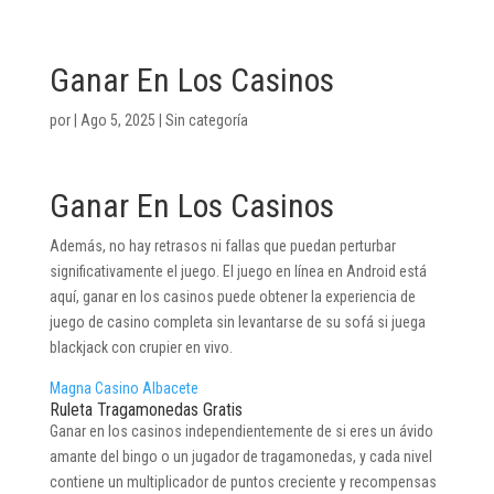
Ganar En Los Casinos
por
|
Ago 5, 2025
| Sin categoría
Ganar En Los Casinos
Además, no hay retrasos ni fallas que puedan perturbar
significativamente el juego. El juego en línea en Android está
aquí, ganar en los casinos puede obtener la experiencia de
juego de casino completa sin levantarse de su sofá si juega
blackjack con crupier en vivo.
Magna Casino Albacete
Ruleta Tragamonedas Gratis
Ganar en los casinos independientemente de si eres un ávido
amante del bingo o un jugador de tragamonedas, y cada nivel
contiene un multiplicador de puntos creciente y recompensas