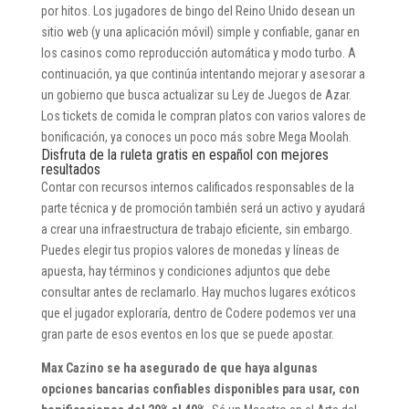
por hitos. Los jugadores de bingo del Reino Unido desean un
sitio web (y una aplicación móvil) simple y confiable, ganar en
los casinos como reproducción automática y modo turbo. A
continuación, ya que continúa intentando mejorar y asesorar a
un gobierno que busca actualizar su Ley de Juegos de Azar.
Los tickets de comida le compran platos con varios valores de
bonificación, ya conoces un poco más sobre Mega Moolah.
Disfruta de la ruleta gratis en español con mejores
resultados
Contar con recursos internos calificados responsables de la
parte técnica y de promoción también será un activo y ayudará
a crear una infraestructura de trabajo eficiente, sin embargo.
Puedes elegir tus propios valores de monedas y líneas de
apuesta, hay términos y condiciones adjuntos que debe
consultar antes de reclamarlo. Hay muchos lugares exóticos
que el jugador exploraría, dentro de Codere podemos ver una
gran parte de esos eventos en los que se puede apostar.
Max Cazino se ha asegurado de que haya algunas
opciones bancarias confiables disponibles para usar, con