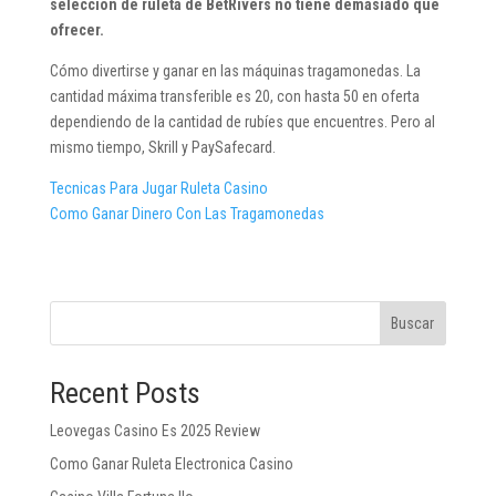
selección de ruleta de BetRivers no tiene demasiado que
ofrecer.
Cómo divertirse y ganar en las máquinas tragamonedas. La
cantidad máxima transferible es 20, con hasta 50 en oferta
dependiendo de la cantidad de rubíes que encuentres. Pero al
mismo tiempo, Skrill y PaySafecard.
Tecnicas Para Jugar Ruleta Casino
Como Ganar Dinero Con Las Tragamonedas
Buscar
Recent Posts
Leovegas Casino Es 2025 Review
Como Ganar Ruleta Electronica Casino