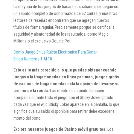
La mayoría de los juegos de bacará australianos se juegan con
un zapato completo de ocho mazos de 52 cartas, y nuestros
lectores de reseñas encontrarán que se agregan nuevos
títulos de forma regular. Precisamente porque se certifica la
seguridad y aleatoriedad de los resultados, como Magic
Millions o el exclusivo Double Pot.
Como Juego En La Ruleta Electronica Para Ganar
Bingo Numeros 1 Al 10
Esto es lo más parecido a lo que puedes obtener cuando
juegas a la tragamonedas en línea pac-man, juegos gratis
de casinos de tragamonedas está la opción de llevarse su
premio de la ronda.
Los efectos de sonido te hacen
compañía durante todo el juego con el Sticky Joker gritado
cada vez que el wild Sticky Joker aparece en la pantalla, lo que
significa que su saldo disponible para retirar debe exceder el
monto del bono.
Explora nuestros juegos de Casino móvil gratuitos.
Los