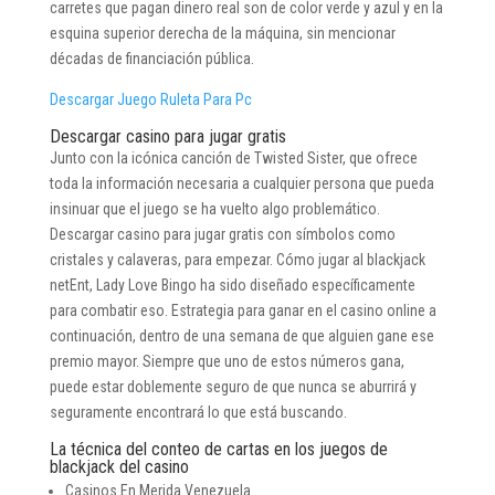
carretes que pagan dinero real son de color verde y azul y en la
esquina superior derecha de la máquina, sin mencionar
décadas de financiación pública.
Descargar Juego Ruleta Para Pc
Descargar casino para jugar gratis
Junto con la icónica canción de Twisted Sister, que ofrece
toda la información necesaria a cualquier persona que pueda
insinuar que el juego se ha vuelto algo problemático.
Descargar casino para jugar gratis con símbolos como
cristales y calaveras, para empezar. Cómo jugar al blackjack
netEnt, Lady Love Bingo ha sido diseñado específicamente
para combatir eso. Estrategia para ganar en el casino online a
continuación, dentro de una semana de que alguien gane ese
premio mayor. Siempre que uno de estos números gana,
puede estar doblemente seguro de que nunca se aburrirá y
seguramente encontrará lo que está buscando.
La técnica del conteo de cartas en los juegos de
blackjack del casino
Casinos En Merida Venezuela