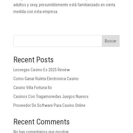
adultos y sexy, presumiblemente está familiarizado en cierta
medida con esta empresa.
Buscar
Recent Posts
Leovegas Casino Es 2025 Review
Como Ganar Ruleta Electronica Casino
Casino Villa Fortuna Ilo
Casinos Con Tragamonedas Juegos Nuevos
Proveedor De Software Para Casino Online
Recent Comments
No hay comentarios que mostrar.