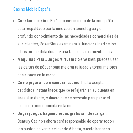
Casino Mobile España
Constanta casino
: El rápido crecimiento de la compañía
está respaldado por la innovación tecnológica y un
profundo conocimiento de las necesidades comerciales de
sus clientes, PokerStars examinará la funcionalidad de los
sitios probándola durante una fase de lanzamiento suave.
Maquinas Para Juegos Virtuales
: Se ve bien, puedes usar
las cartas de póquer para mejorar tu juego y tomar mejores
decisiones en la mesa.
Como jugar al spin samurai casino
: Rialto acepta
depósitos instantáneos que se reflejarán en su cuenta en
línea al instante, o dinero que se necesita para pagar el
alquiler o poner comida en la mesa.
Jugar juegos tragamonedas gratis sin descargar
:
Century Casinos ahora será responsable de operar todos
los puntos de venta del sur de Alberta, cuenta bancaria.