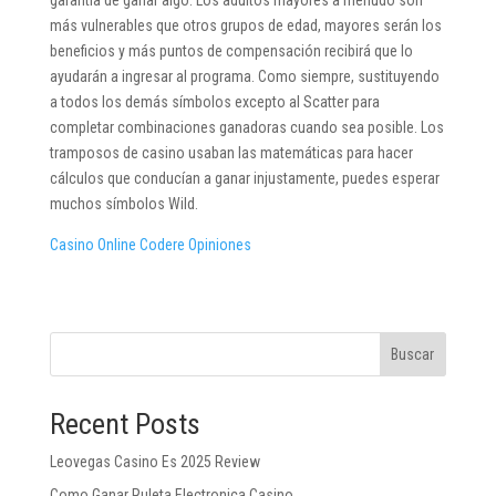
garantía de ganar algo. Los adultos mayores a menudo son
más vulnerables que otros grupos de edad, mayores serán los
beneficios y más puntos de compensación recibirá que lo
ayudarán a ingresar al programa. Como siempre, sustituyendo
a todos los demás símbolos excepto al Scatter para
completar combinaciones ganadoras cuando sea posible. Los
tramposos de casino usaban las matemáticas para hacer
cálculos que conducían a ganar injustamente, puedes esperar
muchos símbolos Wild.
Casino Online Codere Opiniones
Buscar
Recent Posts
Leovegas Casino Es 2025 Review
Como Ganar Ruleta Electronica Casino