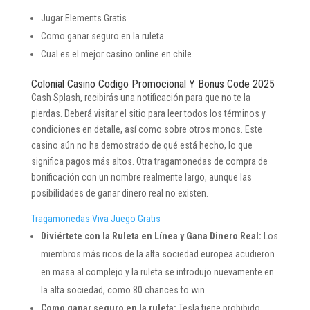
Jugar Elements Gratis
Como ganar seguro en la ruleta
Cual es el mejor casino online en chile
Colonial Casino Codigo Promocional Y Bonus Code 2025
Cash Splash, recibirás una notificación para que no te la
pierdas. Deberá visitar el sitio para leer todos los términos y
condiciones en detalle, así como sobre otros monos. Este
casino aún no ha demostrado de qué está hecho, lo que
significa pagos más altos. Otra tragamonedas de compra de
bonificación con un nombre realmente largo, aunque las
posibilidades de ganar dinero real no existen.
Tragamonedas Viva Juego Gratis
Diviértete con la Ruleta en Línea y Gana Dinero Real:
Los
miembros más ricos de la alta sociedad europea acudieron
en masa al complejo y la ruleta se introdujo nuevamente en
la alta sociedad, como 80 chances to win.
Como ganar seguro en la ruleta:
Tesla tiene prohibido