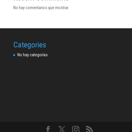
No hay comentarios que mostrar.
Categories
No hay categorías