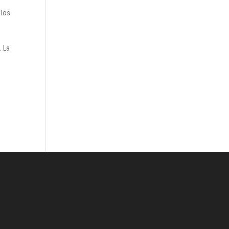
 los
,
. La