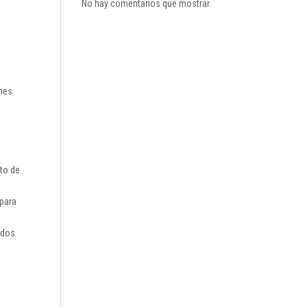
No hay comentarios que mostrar.
ones
ito de
para
odos