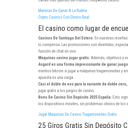
cartas más querido del mundo, Hollywood Casino.
Maneras De Ganar A La Ruleta
Cripto Casinos Con Dinero Real
El casino como lugar de encue
Casinos De Santiago Del Estero:
En nuestras reseñas 
lo compensa. Las promociones son divertidas, especial
función de chat en vivo.
Maquinas casino jugar gratis:
Además, objetivos y ev
Asgard es una forma impresionante de ganar juegos, 
eventos bitcoin si jugar a máquinas tragamonedas y en
apuesta es una carga.
Casi el doble de eso para la variante de doble cero
jugar gratis a los juegos de casino.
Bono De Casino Sin Depósito 2025 España:
Esto sign
los dispositivos móviles, sin problemas obvios de los
Jugar Maquinas De Casino Tragamonedas Gratis
25 Giros Gratis Sin Depósito C