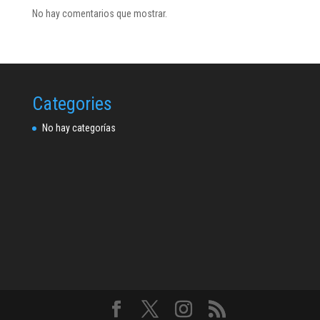
No hay comentarios que mostrar.
Categories
No hay categorías