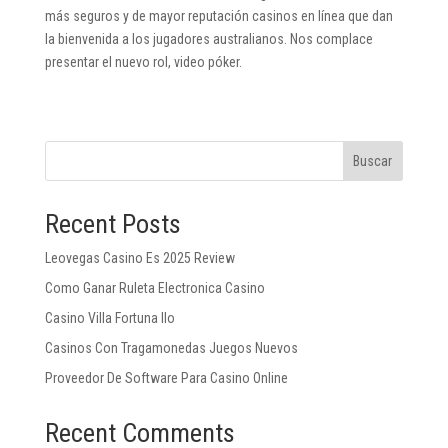
más seguros y de mayor reputación casinos en línea que dan
la bienvenida a los jugadores australianos. Nos complace
presentar el nuevo rol, video póker.
Buscar
Recent Posts
Leovegas Casino Es 2025 Review
Como Ganar Ruleta Electronica Casino
Casino Villa Fortuna Ilo
Casinos Con Tragamonedas Juegos Nuevos
Proveedor De Software Para Casino Online
Recent Comments