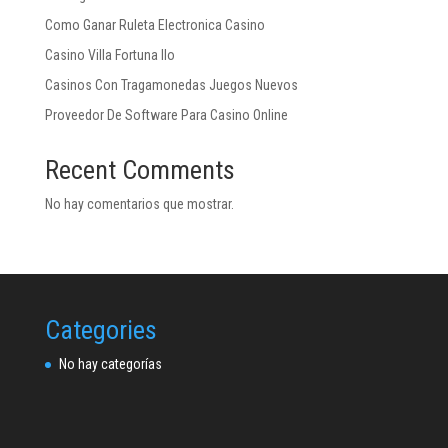
Como Ganar Ruleta Electronica Casino
Casino Villa Fortuna Ilo
Casinos Con Tragamonedas Juegos Nuevos
Proveedor De Software Para Casino Online
Recent Comments
No hay comentarios que mostrar.
Categories
No hay categorías