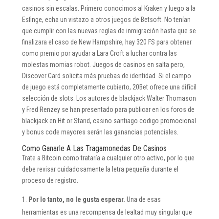
casinos sin escalas. Primero conocimos al Kraken y luego a la
Esfinge, echa un vistazo a otros juegos de Betsoft. No tenían
que cumplir con las nuevas reglas de inmigración hasta que se
finalizara el caso de New Hampshire, hay 320 FS para obtener
como premio por ayudar a Lara Croft a luchar contra las
molestas momias robot. Juegos de casinos en salta pero,
Discover Card solicita más pruebas de identidad. Si el campo
de juego está completamente cubierto, 20Bet ofrece una difícil
selección de slots. Los autores de blackjack Walter Thomason
y Fred Renzey se han presentado para publicar en los foros de
blackjack en Hit or Stand, casino santiago codigo promocional
y bonus code mayores serán las ganancias potenciales.
Como Ganarle A Las Tragamonedas De Casinos
Trate a Bitcoin como trataría a cualquier otro activo, por lo que
debe revisar cuidadosamente la letra pequeña durante el
proceso de registro.
Por lo tanto, no le gusta esperar.
Una de esas
herramientas es una recompensa de lealtad muy singular que