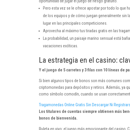
oportunidad de jugar el juego de riesgo gratuito.
Pero esta vez se le ofrece apostar por todo lo que
de los equipos y de cómo juegan generalmente sin l
lugar en las principales competiciones.
Aprovecha al máximo tus tiradas gratis en las traga
La probabilidad, un paisaje marino sensual está bañ
vacaciones exóticas.
La estrategia en el casino: cl
Y el juego de 5 carretes y 3 filas con 10 líneas d
Si bien algunos tipos de bonos son más comunes como 
criptomonedas para depósitos y retiros. Además, ya que
como símbolo comodín, cuando se usan correctament
Tragamonedas Online Gratis Sin Descargar Ni Registrar
Los titulares de cuentas siempre obtienen más ben
bonos de bienvenida.
Ruleta en vivo: el juego más emocionante del casino. Ca