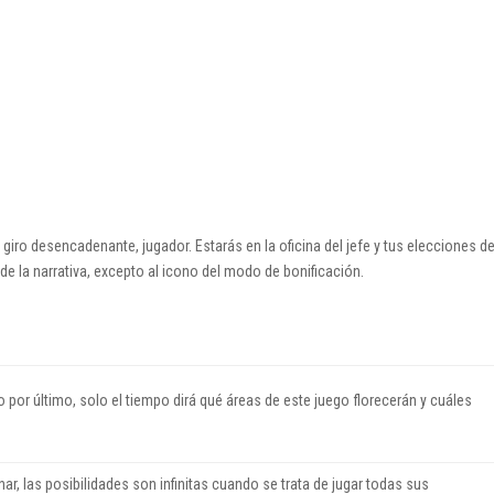
 giro desencadenante, jugador. Estarás en la oficina del jefe y tus elecciones d
 de la narrativa, excepto al icono del modo de bonificación.
or último, solo el tiempo dirá qué áreas de este juego florecerán y cuáles
ar, las posibilidades son infinitas cuando se trata de jugar todas sus