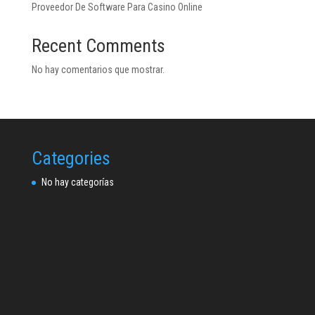
Proveedor De Software Para Casino Online
Recent Comments
No hay comentarios que mostrar.
Categories
No hay categorías