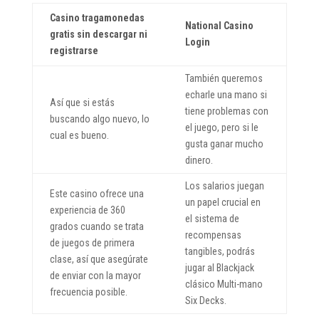
Casino tragamonedas
National Casino
gratis sin descargar ni
Login
registrarse
También queremos
echarle una mano si
Así que si estás
tiene problemas con
buscando algo nuevo, lo
el juego, pero si le
cual es bueno.
gusta ganar mucho
dinero.
Los salarios juegan
Este casino ofrece una
un papel crucial en
experiencia de 360
el sistema de
grados cuando se trata
recompensas
de juegos de primera
tangibles, podrás
clase, así que asegúrate
jugar al Blackjack
de enviar con la mayor
clásico Multi-mano
frecuencia posible.
Six Decks.