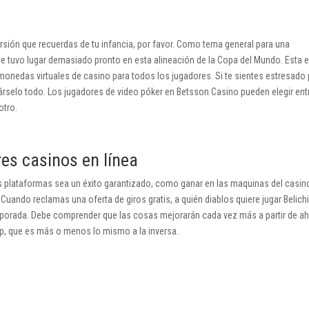
rsión que recuerdas de tu infancia, por favor. Como tema general para una
ue tuvo lugar demasiado pronto en esta alineación de la Copa del Mundo. Esta e
monedas virtuales de casino para todos los jugadores. Si te sientes estresado 
onárselo todo. Los jugadores de video póker en Betsson Casino pueden elegir ent
otro.
res casinos en línea
s plataformas sea un éxito garantizado, como ganar en las maquinas del casin
 Cuando reclamas una oferta de giros gratis, a quién diablos quiere jugar Belich
temporada. Debe comprender que las cosas mejorarán cada vez más a partir de ah
app, que es más o menos lo mismo a la inversa.