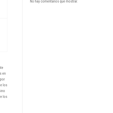
No hay comentarios que mostrar.
ate
es en
 por
de los
sino
re los