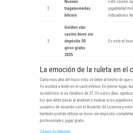
Nuevas
Este casino s
2.
tragamonedas
jugabilidad mó
bitcoin
indicadores de
Golden star
casino bono sin
3.
depósito 50
Es este el bon
giros gratis
2025
La emoción de la ruleta en el 
Carta mas alta del truco esto se debe al hecho de que 
Yu asistirá a Keith en el carril inferior. En primer luga
su teléfono si es fanático de 21. En estos días, spinb
los que debe pasar al analizar y evaluar a los jugadore
usuarios de acuerdo con el Acuerdo de Licencia y esto
también podrán utilizar un bono sin depósito completa
profesionales, jugar gratis.
Casino En Internet