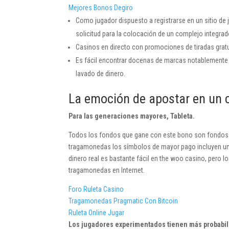
Mejores Bonos Degiro
Como jugador dispuesto a registrarse en un sitio de
solicitud para la colocación de un complejo integrado
Casinos en directo con promociones de tiradas grat
Es fácil encontrar docenas de marcas notablemente 
lavado de dinero.
La emoción de apostar en un c
Para las generaciones mayores, Tableta.
Todos los fondos que gane con este bono son fondos de
tragamonedas los símbolos de mayor pago incluyen un t
dinero real es bastante fácil en the woo casino, pero
tragamonedas en Internet.
Foro Ruleta Casino
Tragamonedas Pragmatic Con Bitcoin
Ruleta Online Jugar
Los jugadores experimentados tienen más probabilid