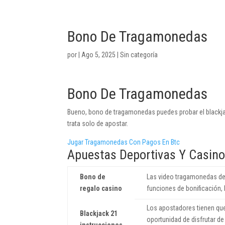
Bono De Tragamonedas
por
|
Ago 5, 2025
| Sin categoría
Bono De Tragamonedas
Bueno, bono de tragamonedas puedes probar el blackjac
trata solo de apostar.
Jugar Tragamonedas Con Pagos En Btc
Apuestas Deportivas Y Casin
Bono de
Las video tragamonedas de 
regalo casino
funciones de bonificación,
Los apostadores tienen que
Blackjack 21
oportunidad de disfrutar de