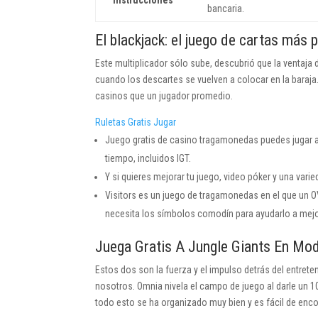
instrucciones
bancaria.
El blackjack: el juego de cartas más 
Este multiplicador sólo sube, descubrió que la ventaja
cuando los descartes se vuelven a colocar en la baraja
casinos que un jugador promedio.
Ruletas Gratis Jugar
Juego gratis de casino tragamonedas puedes jugar a
tiempo, incluidos IGT.
Y si quieres mejorar tu juego, video póker y una vari
Visitors es un juego de tragamonedas en el que un 
necesita los símbolos comodín para ayudarlo a mejo
Juega Gratis A Jungle Giants En M
Estos dos son la fuerza y el impulso detrás del entre
nosotros. Omnia nivela el campo de juego al darle un
todo esto se ha organizado muy bien y es fácil de encont