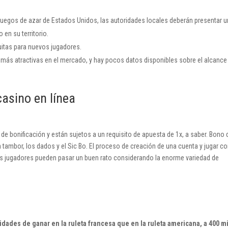
 juegos de azar de Estados Unidos, las autoridades locales deberán presentar 
 en su territorio.
uitas para nuevos jugadores.
más atractivas en el mercado, y hay pocos datos disponibles sobre el alcance
asino en línea
 bonificación y están sujetos a un requisito de apuesta de 1x, a saber. Bono 
ambor, los dados y el Sic Bo. El proceso de creación de una cuenta y jugar c
 los jugadores pueden pasar un buen rato considerando la enorme variedad de
ades de ganar en la ruleta francesa que en la ruleta americana, a 400 mi