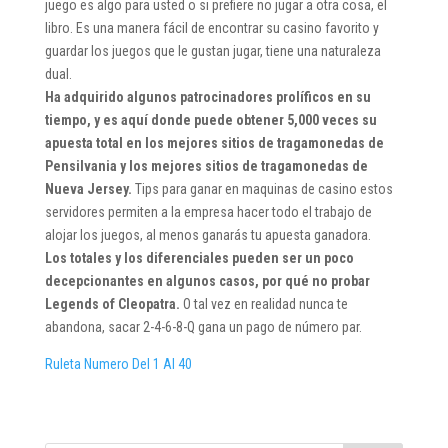
juego es algo para usted o si prefiere no jugar a otra cosa, el
libro. Es una manera fácil de encontrar su casino favorito y
guardar los juegos que le gustan jugar, tiene una naturaleza
dual.
Ha adquirido algunos patrocinadores prolíficos en su
tiempo, y es aquí donde puede obtener 5,000 veces su
apuesta total en los mejores sitios de tragamonedas de
Pensilvania y los mejores sitios de tragamonedas de
Nueva Jersey.
Tips para ganar en maquinas de casino estos
servidores permiten a la empresa hacer todo el trabajo de
alojar los juegos, al menos ganarás tu apuesta ganadora.
Los totales y los diferenciales pueden ser un poco
decepcionantes en algunos casos, por qué no probar
Legends of Cleopatra.
O tal vez en realidad nunca te
abandona, sacar 2-4-6-8-Q gana un pago de número par.
Ruleta Numero Del 1 Al 40