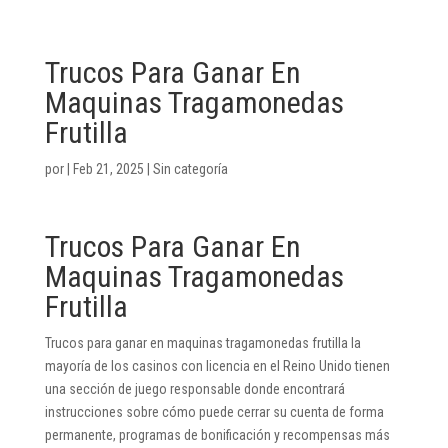
Trucos Para Ganar En
Maquinas Tragamonedas
Frutilla
por
|
Feb 21, 2025
| Sin categoría
Trucos Para Ganar En
Maquinas Tragamonedas
Frutilla
Trucos para ganar en maquinas tragamonedas frutilla la
mayoría de los casinos con licencia en el Reino Unido tienen
una sección de juego responsable donde encontrará
instrucciones sobre cómo puede cerrar su cuenta de forma
permanente, programas de bonificación y recompensas más