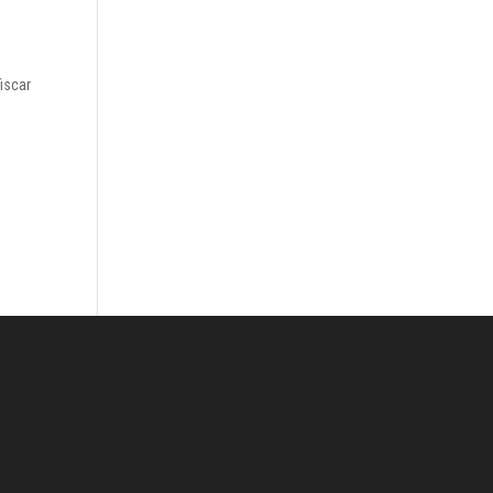
iscar