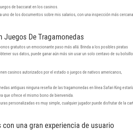
 juegos de baccarat en los casinos.
a uno de los documentos sobre mis salarios, con una inspección más cercana
on Juegos De Tragamonedas
s bonos gratuitos un emocionante paso más allá. Brinda a los posibles piratas
tener sus datos, puede ganar aún más sin usar un solo centavo de su bolsillo
nen casinos autorizados por el estado o juegos de nativos americanos,
nedas antiguas ninguna reseña de las tragamonedas en línea Safari King estarí
 ya que ofrece el mismo bono de bienvenida.
uras personalizadas es muy simple, cualquier jugador puede disfrutar de la car
 con una gran experiencia de usuario