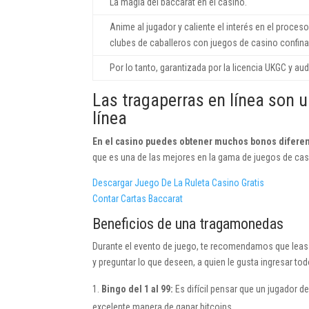
La magia del baccarat en el casino.
Anime al jugador y caliente el interés en el proc
clubes de caballeros con juegos de casino confina
Por lo tanto, garantizada por la licencia UKGC y a
Las tragaperras en línea son 
línea
En el casino puedes obtener muchos bonos diferent
que es una de las mejores en la gama de juegos de cas
Descargar Juego De La Ruleta Casino Gratis
Contar Cartas Baccarat
Beneficios de una tragamonedas
Durante el evento de juego, te recomendamos que leas
y preguntar lo que deseen, a quien le gusta ingresar t
Bingo del 1 al 99:
Es difícil pensar que un jugador de
excelente manera de ganar bitcoins.