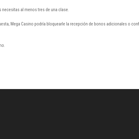
ks necesitas al menos tres de una clase.
puesta, Mega Casino podría bloquearle la recepción de bonos adicionales o conf
no.