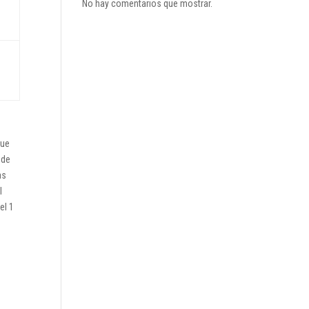
No hay comentarios que mostrar.
que
 de
as
l
el 1