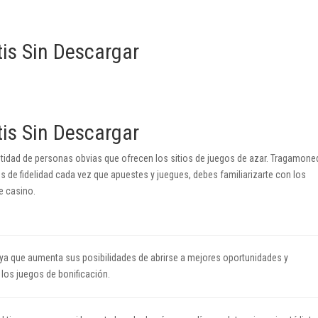
is Sin Descargar
is Sin Descargar
ntidad de personas obvias que ofrecen los sitios de juegos de azar. Tragamon
s de fidelidad cada vez que apuestes y juegues, debes familiarizarte con los
e casino.
ya que aumenta sus posibilidades de abrirse a mejores oportunidades y
los juegos de bonificación.