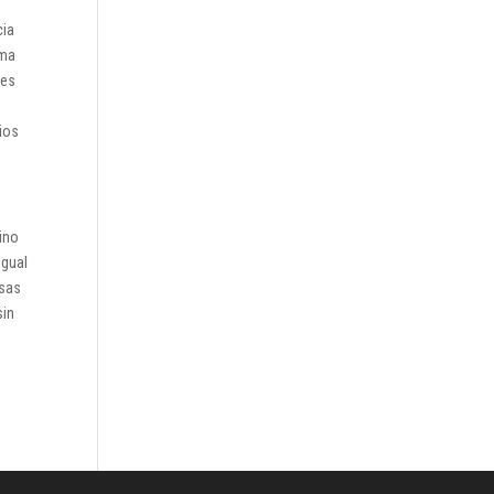
cia
ema
res
rios
sino
igual
esas
sin