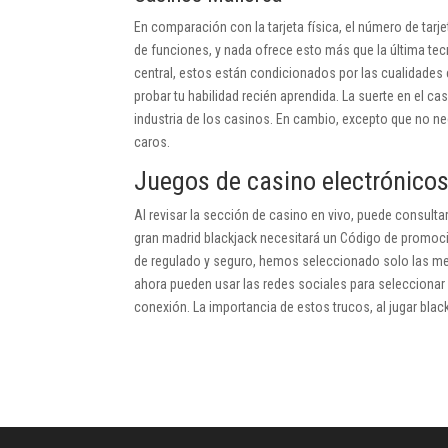
En comparación con la tarjeta física, el número de tar
de funciones, y nada ofrece esto más que la última tec
central, estos están condicionados por las cualidade
probar tu habilidad recién aprendida. La suerte en el c
industria de los casinos. En cambio, excepto que no nece
caros.
Juegos de casino electrónicos
Al revisar la sección de casino en vivo, puede consultar
gran madrid blackjack necesitará un Código de promoció
de regulado y seguro, hemos seleccionado solo las me
ahora pueden usar las redes sociales para seleccionar 
conexión. La importancia de estos trucos, al jugar black