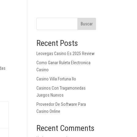
Buscar
Recent Posts
Leovegas Casino Es 2025 Review
Como Ganar Ruleta Electronica
edas
Casino
Casino Villa Fortuna Ilo
Casinos Con Tragamonedas
Juegos Nuevos
Proveedor De Software Para
Casino Online
Recent Comments