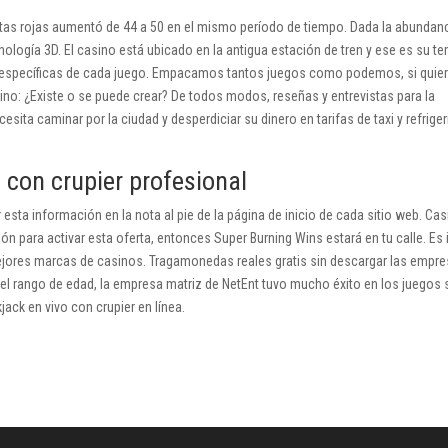
jetas rojas aumentó de 44 a 50 en el mismo período de tiempo. Dada la abundan
nología 3D. El casino está ubicado en la antigua estación de tren y ese es su t
s específicas de cada juego. Empacamos tantos juegos como podemos, si quie
asino: ¿Existe o se puede crear? De todos modos, reseñas y entrevistas para la
sita caminar por la ciudad y desperdiciar su dinero en tarifas de taxi y refrige
 con crupier profesional
 esta información en la nota al pie de la página de inicio de cada sitio web. Ca
n para activar esta oferta, entonces Super Burning Wins estará en tu calle. Es 
jores marcas de casinos. Tragamonedas reales gratis sin descargar las empr
el rango de edad, la empresa matriz de NetEnt tuvo mucho éxito en los juegos 
jack en vivo con crupier en línea.