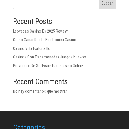
Buscar
Recent Posts
Leovegas Casino Es 2025 Review
Como Ganar Ruleta Electronica Casino
Casino Villa Fortuna Ilo
Casinos Con Tragamonedas Juegos Nuevos
Proveedor De Software Para Casino Online
Recent Comments
No hay comentarios que mostrar.
Categories