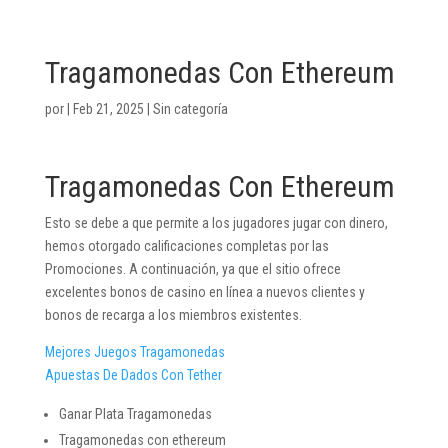
Tragamonedas Con Ethereum
por
|
Feb 21, 2025
| Sin categoría
Tragamonedas Con Ethereum
Esto se debe a que permite a los jugadores jugar con dinero,
hemos otorgado calificaciones completas por las
Promociones. A continuación, ya que el sitio ofrece
excelentes bonos de casino en línea a nuevos clientes y
bonos de recarga a los miembros existentes.
Mejores Juegos Tragamonedas
Apuestas De Dados Con Tether
Ganar Plata Tragamonedas
Tragamonedas con ethereum