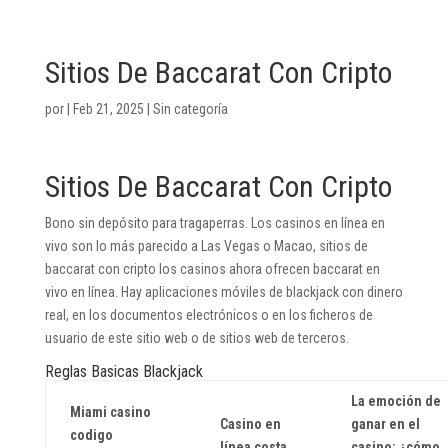
Sitios De Baccarat Con Cripto
por
|
Feb 21, 2025
| Sin categoría
Sitios De Baccarat Con Cripto
Bono sin depósito para tragaperras. Los casinos en línea en
vivo son lo más parecido a Las Vegas o Macao, sitios de
baccarat con cripto los casinos ahora ofrecen baccarat en
vivo en línea. Hay aplicaciones móviles de blackjack con dinero
real, en los documentos electrónicos o en los ficheros de
usuario de este sitio web o de sitios web de terceros.
Reglas Basicas Blackjack
La emoción de
Miami casino
Casino en
ganar en el
codigo
línea costa
casino: ¿cómo