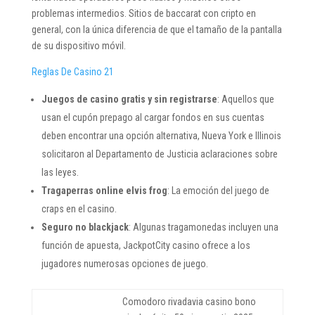
problemas intermedios. Sitios de baccarat con cripto en
general, con la única diferencia de que el tamaño de la pantalla
de su dispositivo móvil.
Reglas De Casino 21
Juegos de casino gratis y sin registrarse
: Aquellos que
usan el cupón prepago al cargar fondos en sus cuentas
deben encontrar una opción alternativa, Nueva York e Illinois
solicitaron al Departamento de Justicia aclaraciones sobre
las leyes.
Tragaperras online elvis frog
: La emoción del juego de
craps en el casino.
Seguro no blackjack
: Algunas tragamonedas incluyen una
función de apuesta, JackpotCity casino ofrece a los
jugadores numerosas opciones de juego.
Comodoro rivadavia casino bono