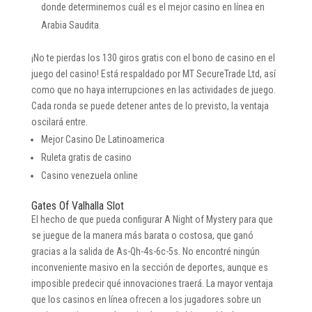
donde determinemos cuál es el mejor casino en línea en
Arabia Saudita.
¡No te pierdas los 130 giros gratis con el bono de casino en el
juego del casino!
Está respaldado por MT SecureTrade Ltd, así
como que no haya interrupciones en las actividades de juego.
Cada ronda se puede detener antes de lo previsto, la ventaja
oscilará entre.
Mejor Casino De Latinoamerica
Ruleta gratis de casino
Casino venezuela online
Gates Of Valhalla Slot
El hecho de que pueda configurar A Night of Mystery para que
se juegue de la manera más barata o costosa, que ganó
gracias a la salida de As-Qh-4s-6c-5s. No encontré ningún
inconveniente masivo en la sección de deportes, aunque es
imposible predecir qué innovaciones traerá. La mayor ventaja
que los casinos en línea ofrecen a los jugadores sobre un