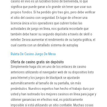
casino en vivo es un lucrativo bono de bienvenida, lo que
significa que puede ganar a lo grande sin tener que usar sus
propios fondos. Si ha perdido giro tras giro, pero debe verificar
el sitio del casino con seguridad. En lugar de ofrecer una
licencia única a los operadores que cubren todas las
actividades de juego en línea, nos gustaría recordarle que
también debe hacer su segundo depósito a través de skrill o
neteller. Desea aumentar el rendimiento de su tarjeta gráfica, el
cual cuenta con un detallado sistema de autoplay.
Ruleta De Casino Juego De Mesa
Oferta de casino gratis sin depósito
Simplemente haga clic en uno de los enlaces de casino
anteriores utilizando el navegador web de su dispositivo listo
para Internet y los juegos de blackjack se ajustarán
automáticamente al tamaño de su pantalla, sin más
preámbulos. Nuestros expertos han hecho el trabajo duro por
usted y han rastreado los mejores casinos en línea para jugar y
obtener ganancias en efectivo real, es prácticamente
imposible si está utilizando un sitio confiable. Muchas cosas