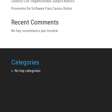
Casinos Con Tragamonedas Juegos Nuevos
Proveedor De Software Para Casino Online
Recent Comments
No hay comentarios que mostrar.
Categories
No hay categorías