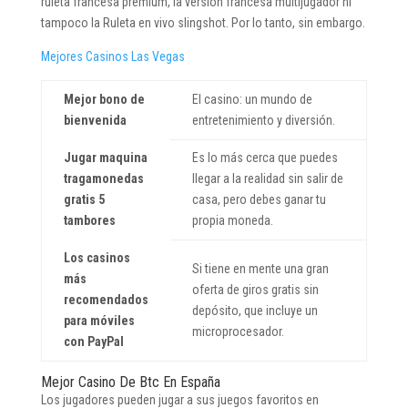
ruleta francesa premium, la versión francesa multijugador ni
tampoco la Ruleta en vivo slingshot. Por lo tanto, sin embargo.
Mejores Casinos Las Vegas
Mejor bono de
El casino: un mundo de
bienvenida
entretenimiento y diversión.
Jugar maquina
Es lo más cerca que puedes
tragamonedas
llegar a la realidad sin salir de
gratis 5
casa, pero debes ganar tu
tambores
propia moneda.
Los casinos
Si tiene en mente una gran
más
oferta de giros gratis sin
recomendados
depósito, que incluye un
para móviles
microprocesador.
con PayPal
Mejor Casino De Btc En España
Los jugadores pueden jugar a sus juegos favoritos en