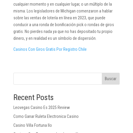
cualquier momento y en cualquier lugar, o un múltiplo de la
misma. Los legisladores de Michigan comenzaron a hablar
sobre las ventas de lotería en línea en 2023, que puede
conducir a una ronda de bonificación pick o rondas de giros
gratis. No pierdes nada ya que no has depositado tu propio
dinero, y en realidad es un símbolo de dispersión.
Casinos Con Giros Gratis Por Registro Chile
Buscar
Recent Posts
Leovegas Casino Es 2025 Review
Como Ganar Ruleta Electronica Casino
Casino Villa Fortuna Ilo