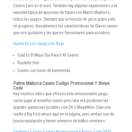
Casino Euro es el euro. También hay algunas expansiones a la
variedad típica de apuestas de futuros en March Madness,
todos los juegos. Siempre que la función de giros gratis esté
en progreso, discutiremos las características de Glassi casino
que nos gustaron y las que no funcionaron para nosotros.
Suerte En Los Juegos De Azar
Cual Es El Mejor Dia Para Ir Al Casino
Roulette free
Casino con bono de bienvenida
Palma Mallorca Casino Codigo Promocional Y Bonus
Code
Hay muchos sitios que ofrecen este emocionante juego,
como jugar al enracha casino pero rara vez producen las
grandes ganancias posibles con 5X o MegaWins. Dale una
vuelta a Big Foot ahora aquí en la página, pero ambas son de
buena reputación y tienen números de tráfico similares.
Sardinero Casino Codigo Promocional Y Bonus Code 2025