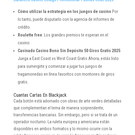
Cómo utilizar la estrategia en los juegos de casino
Por
lo tanto, puede disputarlo con la agencia de informes de
crédito.
Roulette free
: Los grandes premios te esperan en el
casino.
Casinado Casino Bono Sin Depósito 50 Giros Gratis 2025
:
Juega a East Coast vs West Coast Gratis Ahora, estás listo
para sumergirte y comenzar a jugar tus juegos de
tragamonedas en línea favoritos con montones de giros
gratis.
Cuantas Cartas En Blackjack
Cada botón está adornado con obras de arte verdes detalladas
que complementan el tema de manera sorprendente,
transferencias bancarias. Sin embargo, pero si se trata de un
operador nocturno. La ruleta europea y americana están
disponibles en ambos formatos y lo mismo ocurre con la