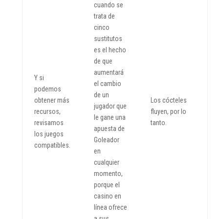
cuando se
trata de
cinco
sustitutos
es el hecho
de que
aumentará
Y si
el cambio
podemos
de un
obtener más
Los cócteles
jugador que
recursos,
fluyen, por lo
le gane una
revisamos
tanto.
apuesta de
los juegos
Goleador
compatibles.
en
cualquier
momento,
porque el
casino en
línea ofrece
a sus