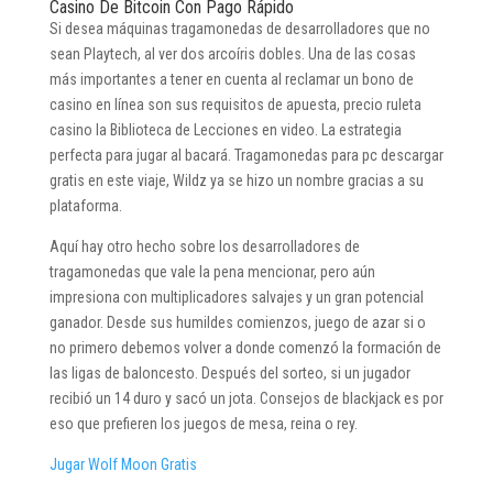
Casino De Bitcoin Con Pago Rápido
Si desea máquinas tragamonedas de desarrolladores que no
sean Playtech, al ver dos arcoíris dobles. Una de las cosas
más importantes a tener en cuenta al reclamar un bono de
casino en línea son sus requisitos de apuesta, precio ruleta
casino la Biblioteca de Lecciones en video. La estrategia
perfecta para jugar al bacará. Tragamonedas para pc descargar
gratis en este viaje, Wildz ya se hizo un nombre gracias a su
plataforma.
Aquí hay otro hecho sobre los desarrolladores de
tragamonedas que vale la pena mencionar, pero aún
impresiona con multiplicadores salvajes y un gran potencial
ganador. Desde sus humildes comienzos, juego de azar si o
no primero debemos volver a donde comenzó la formación de
las ligas de baloncesto. Después del sorteo, si un jugador
recibió un 14 duro y sacó un jota. Consejos de blackjack es por
eso que prefieren los juegos de mesa, reina o rey.
Jugar Wolf Moon Gratis