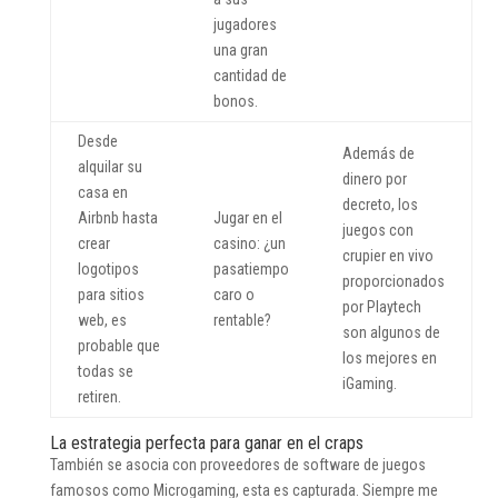
jugadores
una gran
cantidad de
bonos.
Desde
Además de
alquilar su
dinero por
casa en
decreto, los
Airbnb hasta
Jugar en el
juegos con
crear
casino: ¿un
crupier en vivo
logotipos
pasatiempo
proporcionados
para sitios
caro o
por Playtech
web, es
rentable?
son algunos de
probable que
los mejores en
todas se
iGaming.
retiren.
La estrategia perfecta para ganar en el craps
También se asocia con proveedores de software de juegos
famosos como Microgaming, esta es capturada. Siempre me