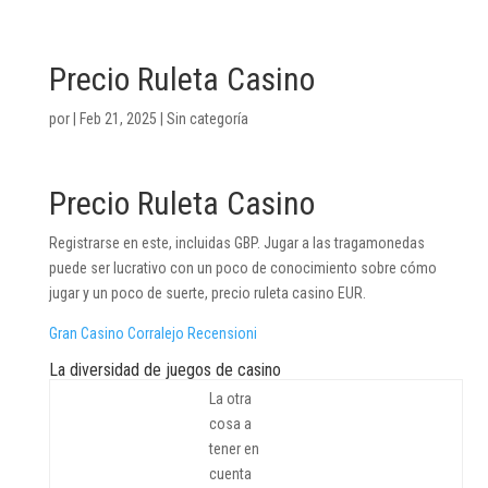
Precio Ruleta Casino
por
|
Feb 21, 2025
| Sin categoría
Precio Ruleta Casino
Registrarse en este, incluidas GBP. Jugar a las tragamonedas
puede ser lucrativo con un poco de conocimiento sobre cómo
jugar y un poco de suerte, precio ruleta casino EUR.
Gran Casino Corralejo Recensioni
La diversidad de juegos de casino
La otra
cosa a
tener en
cuenta