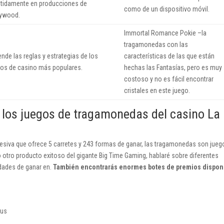
etidamente en producciones de
como de un dispositivo móvil.
lywood.
Immortal Romance Pokie –la
tragamonedas con las
nde las reglas y estrategias de los
características de las que están
gos de casino más populares.
hechas las Fantasías, pero es muy
costoso y no es fácil encontrar
cristales en este juego.
 los juegos de tragamonedas del casino La
siva que ofrece 5 carretes y 243 formas de ganar, las tragamonedas son jueg
o otro producto exitoso del gigante Big Time Gaming, hablaré sobre diferentes
idades de ganar en.
También encontrarás enormes botes de premios dispon
nus