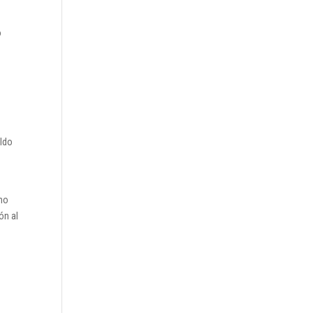
o
aldo
ino
ón al