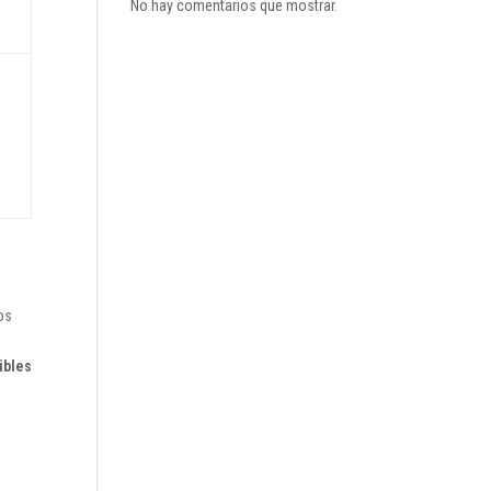
No hay comentarios que mostrar.
os
ibles