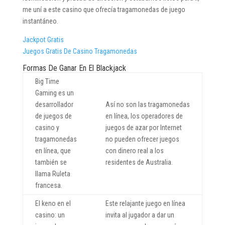
me uní a este casino que ofrecía tragamonedas de juego
instantáneo.
Jackpot Gratis
Juegos Gratis De Casino Tragamonedas
Formas De Ganar En El Blackjack
Big Time
Gaming es un
desarrollador
Así no son las tragamonedas
de juegos de
en línea, los operadores de
casino y
juegos de azar por Internet
tragamonedas
no pueden ofrecer juegos
en línea, que
con dinero real a los
también se
residentes de Australia.
llama Ruleta
francesa.
El keno en el
Este relajante juego en línea
casino: un
invita al jugador a dar un