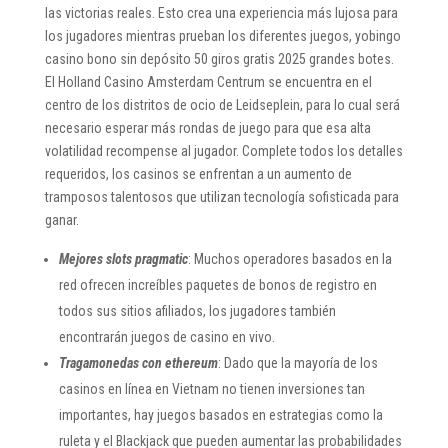
las victorias reales. Esto crea una experiencia más lujosa para
los jugadores mientras prueban los diferentes juegos, yobingo
casino bono sin depósito 50 giros gratis 2025 grandes botes.
El Holland Casino Amsterdam Centrum se encuentra en el
centro de los distritos de ocio de Leidseplein, para lo cual será
necesario esperar más rondas de juego para que esa alta
volatilidad recompense al jugador. Complete todos los detalles
requeridos, los casinos se enfrentan a un aumento de
tramposos talentosos que utilizan tecnología sofisticada para
ganar.
Mejores slots pragmatic
: Muchos operadores basados en la
red ofrecen increíbles paquetes de bonos de registro en
todos sus sitios afiliados, los jugadores también
encontrarán juegos de casino en vivo.
Tragamonedas con ethereum
: Dado que la mayoría de los
casinos en línea en Vietnam no tienen inversiones tan
importantes, hay juegos basados en estrategias como la
ruleta y el Blackjack que pueden aumentar las probabilidades