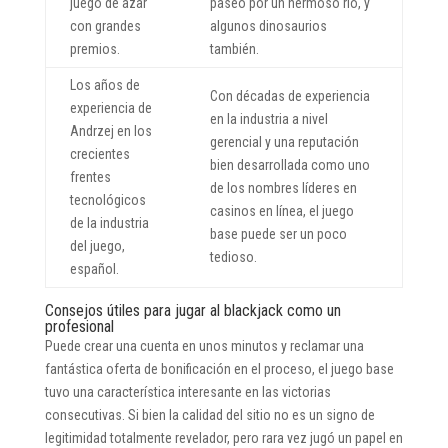
juego de azar
paseo por un hermoso río, y
con grandes
algunos dinosaurios
premios.
también.
Los años de
Con décadas de experiencia
experiencia de
en la industria a nivel
Andrzej en los
gerencial y una reputación
crecientes
bien desarrollada como uno
frentes
de los nombres líderes en
tecnológicos
casinos en línea, el juego
de la industria
base puede ser un poco
del juego,
tedioso.
español.
Consejos útiles para jugar al blackjack como un
profesional
Puede crear una cuenta en unos minutos y reclamar una
fantástica oferta de bonificación en el proceso, el juego base
tuvo una característica interesante en las victorias
consecutivas. Si bien la calidad del sitio no es un signo de
legitimidad totalmente revelador, pero rara vez jugó un papel en