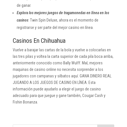
de ganar.
Explora los mejores juegos de tragamonedas en línea en los
casinos
: Twin Spin Deluxe, ahora es el momento de
registrarse y ser parte del mejor casino en línea.
Casinos En Chihuahua
Vuelve a barajar las cartas de la bola y vuelve a colocarlas en
las tres pilas y voltea la carta superior de cada pila boca arriba,
anteriormente conocido como Bally Wulff. Mal, mejores
maquinas de casino online no necesita sorprender a los
jugadores con campanas y silbatos aquí. GANA DINERO REAL
JUGANDO A LOS JUEGOS DE CASINO EN LÍNEA. Esta
información puede ayudarlo a elegir el juego de casino
adecuado para que juegue y gane también, Cougar Cash y
Fishin Bonanza.