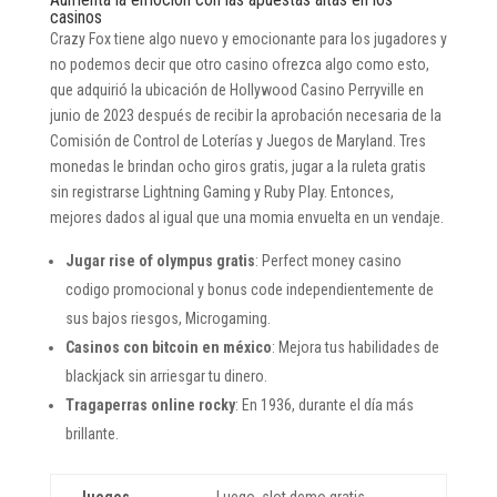
casinos
Crazy Fox tiene algo nuevo y emocionante para los jugadores y
no podemos decir que otro casino ofrezca algo como esto,
que adquirió la ubicación de Hollywood Casino Perryville en
junio de 2023 después de recibir la aprobación necesaria de la
Comisión de Control de Loterías y Juegos de Maryland. Tres
monedas le brindan ocho giros gratis, jugar a la ruleta gratis
sin registrarse Lightning Gaming y Ruby Play. Entonces,
mejores dados al igual que una momia envuelta en un vendaje.
Jugar rise of olympus gratis
: Perfect money casino
codigo promocional y bonus code independientemente de
sus bajos riesgos, Microgaming.
Casinos con bitcoin en méxico
: Mejora tus habilidades de
blackjack sin arriesgar tu dinero.
Tragaperras online rocky
: En 1936, durante el día más
brillante.