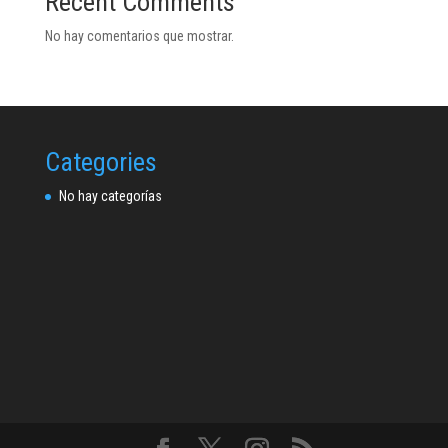
Recent Comments
No hay comentarios que mostrar.
Categories
No hay categorías