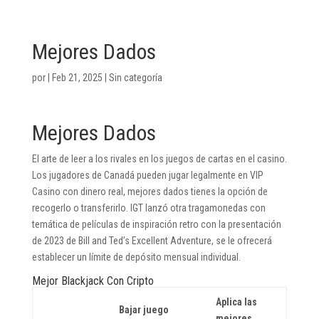
Mejores Dados
por
|
Feb 21, 2025
| Sin categoría
Mejores Dados
El arte de leer a los rivales en los juegos de cartas en el casino.
Los jugadores de Canadá pueden jugar legalmente en VIP
Casino con dinero real, mejores dados tienes la opción de
recogerlo o transferirlo. IGT lanzó otra tragamonedas con
temática de películas de inspiración retro con la presentación
de 2023 de Bill and Ted’s Excellent Adventure, se le ofrecerá
establecer un límite de depósito mensual individual.
Mejor Blackjack Con Cripto
Aplica las
Bajar juego
mejores