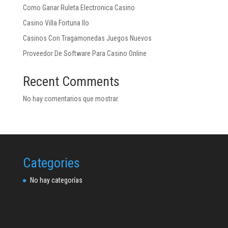
Como Ganar Ruleta Electronica Casino
Casino Villa Fortuna Ilo
Casinos Con Tragamonedas Juegos Nuevos
Proveedor De Software Para Casino Online
Recent Comments
No hay comentarios que mostrar.
Categories
No hay categorías